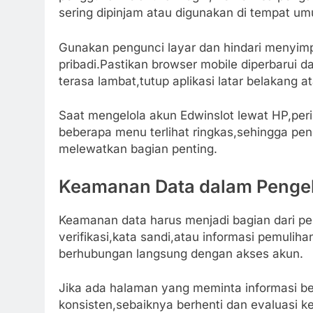
sering dipinjam atau digunakan di tempat u
Gunakan pengunci layar dan hindari menyimp
pribadi.Pastikan browser mobile diperbarui d
terasa lambat,tutup aplikasi latar belakang 
Saat mengelola akun Edwinslot lewat HP,perik
beberapa menu terlihat ringkas,sehingga pen
melewatkan bagian penting.
Keamanan Data dalam Penge
Keamanan data harus menjadi bagian dari p
verifikasi,kata sandi,atau informasi pemuliha
berhubungan langsung dengan akses akun.
Jika ada halaman yang meminta informasi be
konsisten,sebaiknya berhenti dan evaluasi k