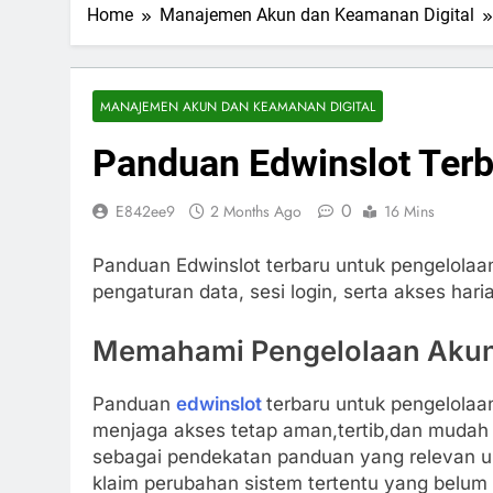
Home
Manajemen Akun dan Keamanan Digital
MANAJEMEN AKUN DAN KEAMANAN DIGITAL
Panduan Edwinslot Terb
0
E842ee9
2 Months Ago
16 Mins
Panduan Edwinslot terbaru untuk pengelolaan
pengaturan data, sesi login, serta akses hari
Memahami Pengelolaan Akun
Panduan
edwinslot
terbaru untuk pengelol
menjaga akses tetap aman,tertib,dan mudah di
sebagai pendekatan panduan yang relevan u
klaim perubahan sistem tertentu yang belum