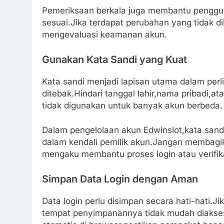
Pemeriksaan berkala juga membantu pengguna
sesuai.Jika terdapat perubahan yang tidak di
mengevaluasi keamanan akun.
Gunakan Kata Sandi yang Kuat
Kata sandi menjadi lapisan utama dalam pe
ditebak.Hindari tanggal lahir,nama pribadi,a
tidak digunakan untuk banyak akun berbeda.
Dalam pengelolaan akun Edwinslot,kata san
dalam kendali pemilik akun.Jangan membagik
mengaku membantu proses login atau verifik
Simpan Data Login dengan Aman
Data login perlu disimpan secara hati-hati.
tempat penyimpanannya tidak mudah diakses