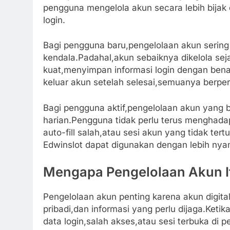
pengguna mengelola akun secara lebih bijak 
login.
Bagi pengguna baru,pengelolaan akun sering 
kendala.Padahal,akun sebaiknya dikelola sej
kuat,menyimpan informasi login dengan be
keluar akun setelah selesai,semuanya berpe
Bagi pengguna aktif,pengelolaan akun yang
harian.Pengguna tidak perlu terus menghada
auto-fill salah,atau sesi akun yang tidak te
Edwinslot dapat digunakan dengan lebih ny
Mengapa Pengelolaan Akun I
Pengelolaan akun penting karena akun digita
pribadi,dan informasi yang perlu dijaga.Ketika
data login,salah akses,atau sesi terbuka di p