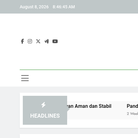
Skip
August 8, 2026
8:46:46 AM
to
content
DL
Temukan B
ser Terbaru dengan Aman dan Stabil
Panduan Memeriks
2 Weeks Ago
HEADLINES