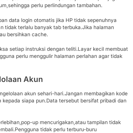
mum,sehingga perlu perlindungan tambahan.
an data login otomatis jika HP tidak sepenuhnya
an tidak terlalu banyak tab terbuka.Jika halaman
atau bersihkan cache.
sa setiap instruksi dengan teliti.Layar kecil membuat
gguna perlu menggulir halaman perlahan agar tidak
lolaan Akun
engelolaan akun sehari-hari.Jangan membagikan kode
n kepada siapa pun.Data tersebut bersifat pribadi dan
rlebihan,pop-up mencurigakan,atau tampilan tidak
embali.Pengguna tidak perlu terburu-buru