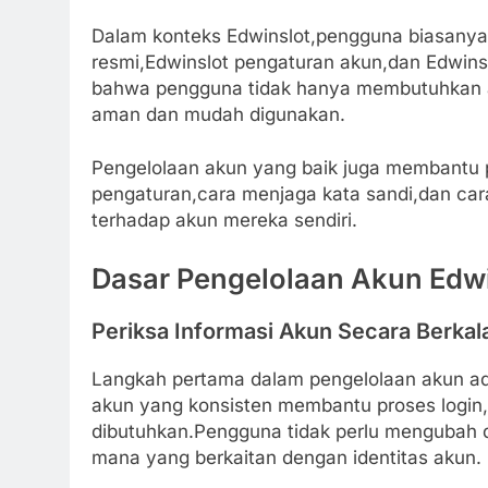
Dalam konteks Edwinslot,pengguna biasanya m
resmi,Edwinslot pengaturan akun,dan Edwins
bahwa pengguna tidak hanya membutuhkan ak
aman dan mudah digunakan.
Pengelolaan akun yang baik juga membantu 
pengaturan,cara menjaga kata sandi,dan cara
terhadap akun mereka sendiri.
Dasar Pengelolaan Akun Edwi
Periksa Informasi Akun Secara Berkal
Langkah pertama dalam pengelolaan akun ad
akun yang konsisten membantu proses login,v
dibutuhkan.Pengguna tidak perlu mengubah d
mana yang berkaitan dengan identitas akun.