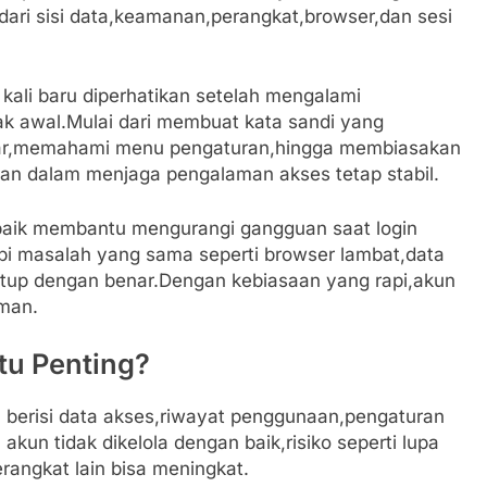
dari sisi data,keamanan,perangkat,browser,dan sesi
kali baru diperhatikan setelah mengalami
ak awal.Mulai dari membuat kata sandi yang
nar,memahami menu pengaturan,hingga membiasakan
ran dalam menjaga pengalaman akses tetap stabil.
 baik membantu mengurangi gangguan saat login
pi masalah yang sama seperti browser lambat,data
rtutup dengan benar.Dengan kebiasaan yang rapi,akun
aman.
tu Penting?
l berisi data akses,riwayat penggunaan,pengaturan
 akun tidak dikelola dengan baik,risiko seperti lupa
erangkat lain bisa meningkat.