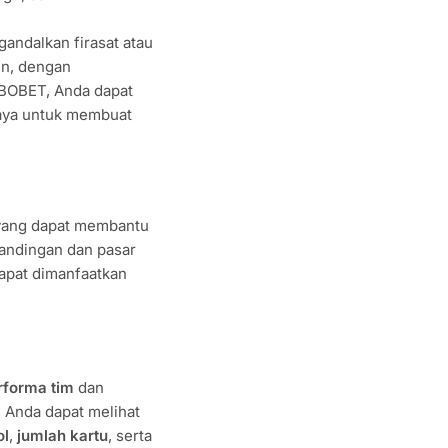
gandalkan firasat atau
un, dengan
BOBET, Anda dapat
caya untuk membuat
ang dapat membantu
andingan dan pasar
dapat dimanfaatkan
rforma tim
dan
, Anda dapat melihat
ol
,
jumlah kartu
, serta