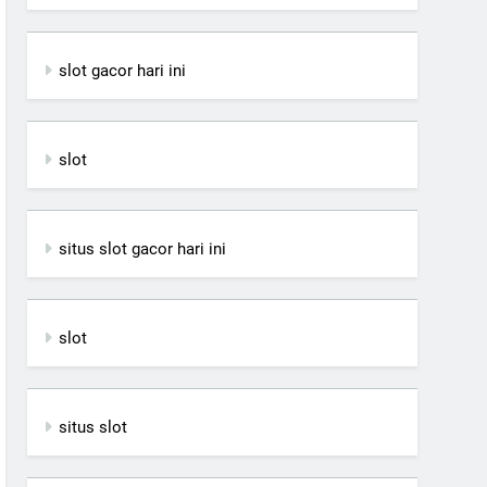
slot gacor hari ini
slot
situs slot gacor hari ini
slot
situs slot