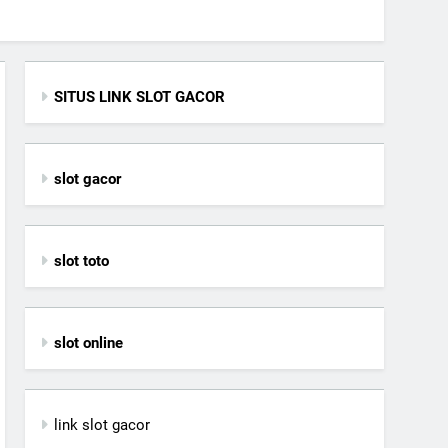
SITUS LINK SLOT GACOR
slot gacor
slot toto
slot online
link slot gacor