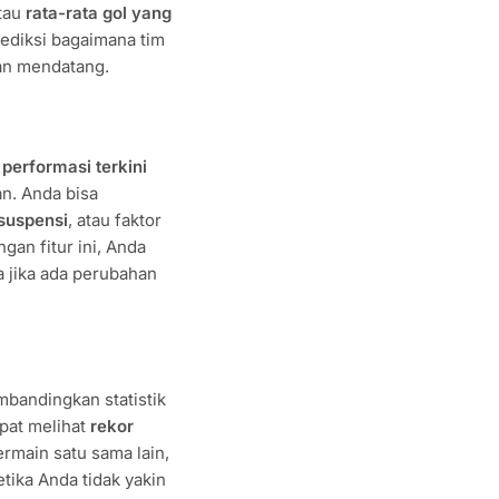
atau
rata-rata gol yang
rediksi bagaimana tim
gan mendatang.
a
performasi terkini
an. Anda bisa
suspensi
, atau faktor
gan fitur ini, Anda
 jika ada perubahan
andingkan statistik
pat melihat
rekor
rmain satu sama lain,
etika Anda tidak yakin