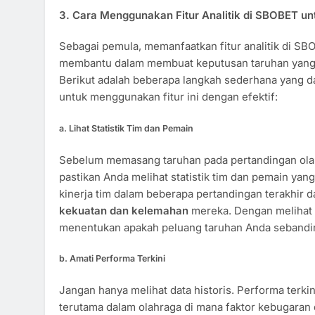
3.
Cara Menggunakan Fitur Analitik di SBOBET u
Sebagai pemula, memanfaatkan fitur analitik di SB
membantu dalam membuat keputusan taruhan yang l
Berikut adalah beberapa langkah sederhana yang d
untuk menggunakan fitur ini dengan efektif:
a.
Lihat Statistik Tim dan Pemain
Sebelum memasang taruhan pada pertandingan ola
pastikan Anda melihat statistik tim dan pemain yang
kinerja tim dalam beberapa pertandingan terakhir da
kekuatan dan kelemahan
mereka. Dengan melihat d
menentukan apakah peluang taruhan Anda sebandin
b.
Amati Performa Terkini
Jangan hanya melihat data historis. Performa terkin
terutama dalam olahraga di mana faktor kebugaran