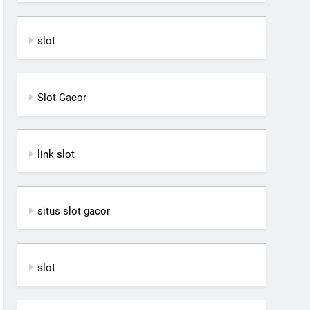
slot
Slot Gacor
link slot
situs slot gacor
slot