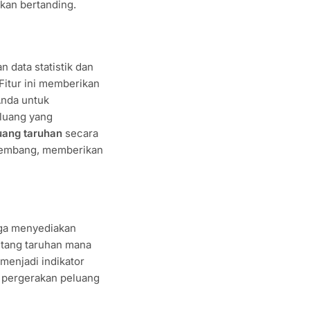
akan bertanding.
 data statistik dan
 Fitur ini memberikan
nda untuk
luang yang
uang taruhan
secara
rkembang, memberikan
ga menyediakan
tang taruhan mana
 menjadi indikator
a pergerakan peluang