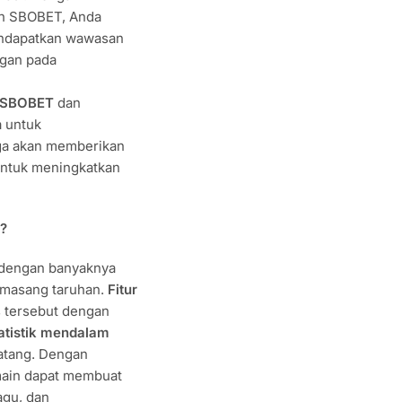
eh SBOBET, Anda
endapatkan wawasan
ngan pada
di SBOBET
dan
 untuk
ga akan memberikan
untuk meningkatkan
a?
 dengan banyaknya
emasang taruhan.
Fitur
tersebut dengan
atistik mendalam
datang. Dengan
main dapat membuat
agu, dan