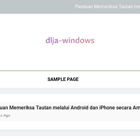
Panduan Memeriksa Tautan mel
KAYA787 Alternatif dengan Str
Cara Mengatasi KAYA787 Altern
Cara Membuka Halaman melalui Bro
JA Windows
Panduan Memeriksa Tautan mel
erbagai Software Dan Alat Untuk Meningkatkan Performa Wi
KAYA787 Alternatif dengan Str
SAMPLE PAGE
Cara Mengatasi KAYA787 Altern
sa Tautan melalui Android dan iPhone secara Aman
KA
3 