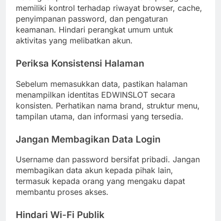
memiliki kontrol terhadap riwayat browser, cache,
penyimpanan password, dan pengaturan
keamanan. Hindari perangkat umum untuk
aktivitas yang melibatkan akun.
Periksa Konsistensi Halaman
Sebelum memasukkan data, pastikan halaman
menampilkan identitas EDWINSLOT secara
konsisten. Perhatikan nama brand, struktur menu,
tampilan utama, dan informasi yang tersedia.
Jangan Membagikan Data Login
Username dan password bersifat pribadi. Jangan
membagikan data akun kepada pihak lain,
termasuk kepada orang yang mengaku dapat
membantu proses akses.
Hindari Wi-Fi Publik