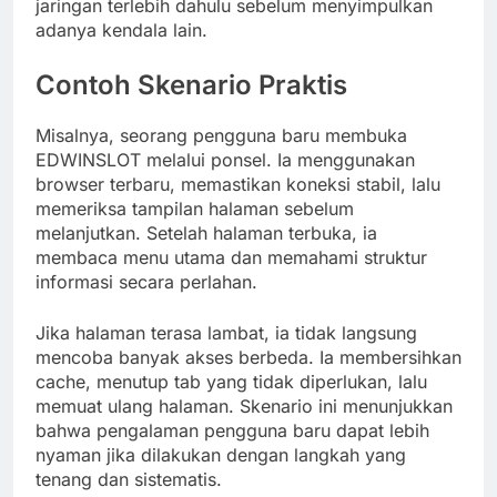
jaringan terlebih dahulu sebelum menyimpulkan
adanya kendala lain.
Contoh Skenario Praktis
Misalnya, seorang pengguna baru membuka
EDWINSLOT melalui ponsel. Ia menggunakan
browser terbaru, memastikan koneksi stabil, lalu
memeriksa tampilan halaman sebelum
melanjutkan. Setelah halaman terbuka, ia
membaca menu utama dan memahami struktur
informasi secara perlahan.
Jika halaman terasa lambat, ia tidak langsung
mencoba banyak akses berbeda. Ia membersihkan
cache, menutup tab yang tidak diperlukan, lalu
memuat ulang halaman. Skenario ini menunjukkan
bahwa pengalaman pengguna baru dapat lebih
nyaman jika dilakukan dengan langkah yang
tenang dan sistematis.