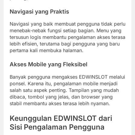
Navigasi yang Praktis
Navigasi yang baik membuat pengguna tidak perlu
menebak-nebak fungsi setiap bagian. Menu yang
tersusun logis membantu pengalaman akses terasa
lebih efisien, terutama bagi pengguna yang baru
pertama kali membuka halaman.
Akses Mobile yang Fleksibel
Banyak pengguna mengakses EDWINSLOT melalui
ponsel. Karena itu, pengalaman mobile menjadi
salah satu aspek penting. Tampilan yang mudah
dibaca, tombol yang jelas, dan browser yang
stabil membantu akses terasa lebih nyaman.
Keunggulan EDWINSLOT dari
Sisi Pengalaman Pengguna