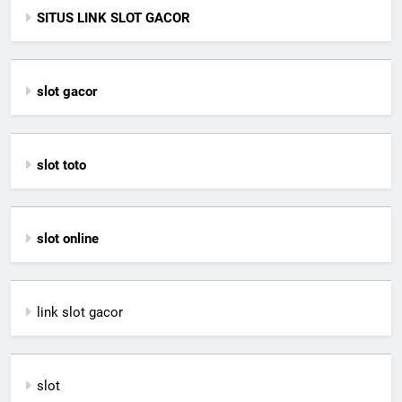
SITUS LINK SLOT GACOR
slot gacor
slot toto
slot online
link slot gacor
slot