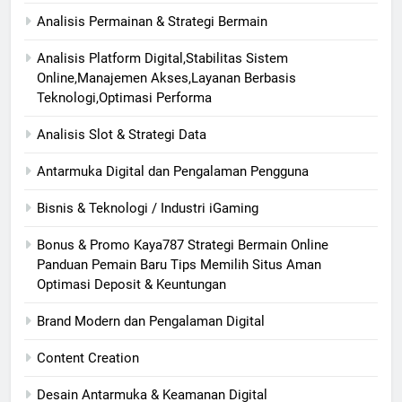
Analisis Permainan & Strategi Bermain
Analisis Platform Digital,Stabilitas Sistem
Online,Manajemen Akses,Layanan Berbasis
Teknologi,Optimasi Performa
Analisis Slot & Strategi Data
Antarmuka Digital dan Pengalaman Pengguna
Bisnis & Teknologi / Industri iGaming
Bonus & Promo Kaya787 Strategi Bermain Online
Panduan Pemain Baru Tips Memilih Situs Aman
Optimasi Deposit & Keuntungan
Brand Modern dan Pengalaman Digital
Content Creation
Desain Antarmuka & Keamanan Digital