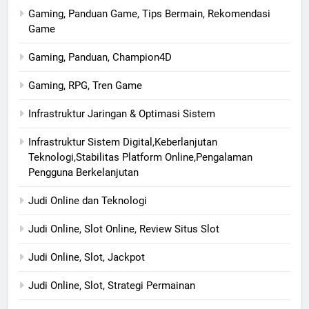
Gaming, Panduan Game, Tips Bermain, Rekomendasi
Game
Gaming, Panduan, Champion4D
Gaming, RPG, Tren Game
Infrastruktur Jaringan & Optimasi Sistem
Infrastruktur Sistem Digital,Keberlanjutan
Teknologi,Stabilitas Platform Online,Pengalaman
Pengguna Berkelanjutan
Judi Online dan Teknologi
Judi Online, Slot Online, Review Situs Slot
Judi Online, Slot, Jackpot
Judi Online, Slot, Strategi Permainan