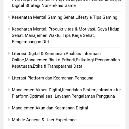
Digital Strategi Non-Teknis Game
Kesehatan Mental Gaming Sehat Lifestyle Tips Gaming
Kesehatan Mental, Produktivitas & Motivasi, Gaya Hidup
Sehat, Manajemen Waktu, Tips Kerja Sehat,
Pengembangan Diri
Literasi Digital & Keamanan,Analisis Informasi
Online,Manajemen Risiko Pribadi,Psikologi Pengambilan
Keputusan,Etika & Transparansi Data
Literasi Platform dan Keamanan Pengguna
Manajemen Akses Digital,Keandalan Sistem,Infrastruktur
Platform,Optimalisasi Layanan,Pengalaman Pengguna
Manajemen Akun dan Keamanan Digital
Mobile Access & User Experience