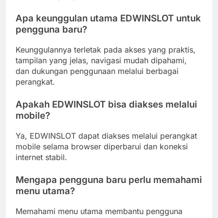
Apa keunggulan utama EDWINSLOT untuk
pengguna baru?
Keunggulannya terletak pada akses yang praktis,
tampilan yang jelas, navigasi mudah dipahami,
dan dukungan penggunaan melalui berbagai
perangkat.
Apakah EDWINSLOT bisa diakses melalui
mobile?
Ya, EDWINSLOT dapat diakses melalui perangkat
mobile selama browser diperbarui dan koneksi
internet stabil.
Mengapa pengguna baru perlu memahami
menu utama?
Memahami menu utama membantu pengguna