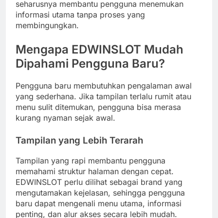
seharusnya membantu pengguna menemukan
informasi utama tanpa proses yang
membingungkan.
Mengapa EDWINSLOT Mudah
Dipahami Pengguna Baru?
Pengguna baru membutuhkan pengalaman awal
yang sederhana. Jika tampilan terlalu rumit atau
menu sulit ditemukan, pengguna bisa merasa
kurang nyaman sejak awal.
Tampilan yang Lebih Terarah
Tampilan yang rapi membantu pengguna
memahami struktur halaman dengan cepat.
EDWINSLOT perlu dilihat sebagai brand yang
mengutamakan kejelasan, sehingga pengguna
baru dapat mengenali menu utama, informasi
penting, dan alur akses secara lebih mudah.