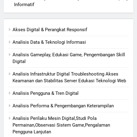
Informatif
Akses Digital & Perangkat Responsif
Analisis Data & Teknologi Informasi
Analisis Gameplay, Edukasi Game, Pengembangan Skill
Digital
Analisis Infrastruktur Digital Troubleshooting Akses
Keamanan dan Stabilitas Server Edukasi Teknologi Web
Analisis Pengguna & Tren Digital
Analisis Performa & Pengembangan Keterampilan
Analisis Perilaku Mesin Digital,Studi Pola
Permainan,Observasi Sistem Game,Pengalaman
Pengguna Lanjutan