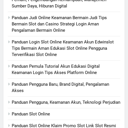
Sumber Daya, Hiburan Digital
Panduan Judi Online Keamanan Bermain Judi Tips
Bermain Slot dan Casino Strategi Login Aman
Pengalaman Bermain Online
Panduan Login Slot Online Keamanan Akun Edwinslot
Tips Bermain Aman Edukasi Slot Online Pengguna
Terverifikasi Slot Online
Panduan Pemula Tutorial Akun Edukasi Digital
Keamanan Login Tips Akses Platform Online
Panduan Pengguna Baru, Brand Digital, Pengalaman
Akses
Panduan Pengguna, Keamanan Akun, Teknologi Perjudian
Panduan Slot Online
Panduan Slot Online Klaim Promo Slot Link Slot Resmi