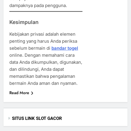
dampaknya pada pengguna.
Kesimpulan
Kebijakan privasi adalah elemen
penting yang harus Anda periksa
sebelum bermain di
bandar togel
online. Dengan memahami cara
data Anda dikumpulkan, digunakan,
dan dilindungi, Anda dapat
memastikan bahwa pengalaman
bermain Anda aman dan nyaman.
Read More
SITUS LINK SLOT GACOR