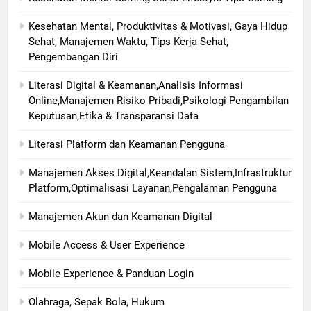
Kesehatan Mental, Produktivitas & Motivasi, Gaya Hidup
Sehat, Manajemen Waktu, Tips Kerja Sehat,
Pengembangan Diri
Literasi Digital & Keamanan,Analisis Informasi
Online,Manajemen Risiko Pribadi,Psikologi Pengambilan
Keputusan,Etika & Transparansi Data
Literasi Platform dan Keamanan Pengguna
Manajemen Akses Digital,Keandalan Sistem,Infrastruktur
Platform,Optimalisasi Layanan,Pengalaman Pengguna
Manajemen Akun dan Keamanan Digital
Mobile Access & User Experience
Mobile Experience & Panduan Login
Olahraga, Sepak Bola, Hukum