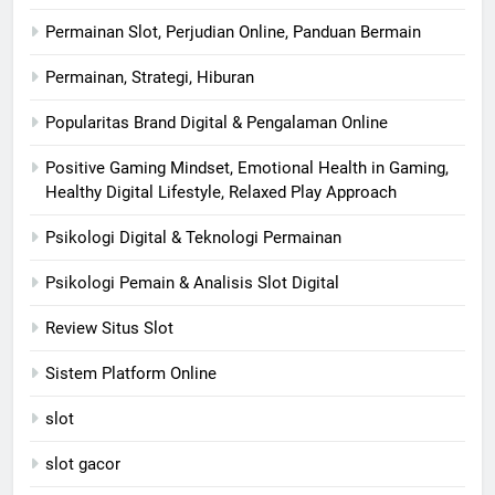
Permainan Slot, Perjudian Online, Panduan Bermain
Permainan, Strategi, Hiburan
Popularitas Brand Digital & Pengalaman Online
Positive Gaming Mindset, Emotional Health in Gaming,
Healthy Digital Lifestyle, Relaxed Play Approach
Psikologi Digital & Teknologi Permainan
Psikologi Pemain & Analisis Slot Digital
Review Situs Slot
Sistem Platform Online
slot
slot gacor