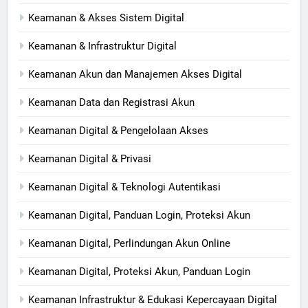
Keamanan & Akses Sistem Digital
Keamanan & Infrastruktur Digital
Keamanan Akun dan Manajemen Akses Digital
Keamanan Data dan Registrasi Akun
Keamanan Digital & Pengelolaan Akses
Keamanan Digital & Privasi
Keamanan Digital & Teknologi Autentikasi
Keamanan Digital, Panduan Login, Proteksi Akun
Keamanan Digital, Perlindungan Akun Online
Keamanan Digital, Proteksi Akun, Panduan Login
Keamanan Infrastruktur & Edukasi Kepercayaan Digital