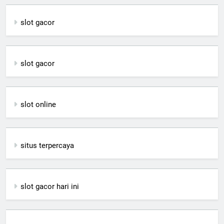
slot gacor
slot gacor
slot online
situs terpercaya
slot gacor hari ini