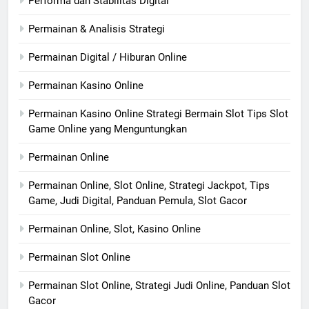
Performa dan Stabilitas Digital
Permainan & Analisis Strategi
Permainan Digital / Hiburan Online
Permainan Kasino Online
Permainan Kasino Online Strategi Bermain Slot Tips Slot
Game Online yang Menguntungkan
Permainan Online
Permainan Online, Slot Online, Strategi Jackpot, Tips
Game, Judi Digital, Panduan Pemula, Slot Gacor
Permainan Online, Slot, Kasino Online
Permainan Slot Online
Permainan Slot Online, Strategi Judi Online, Panduan Slot
Gacor