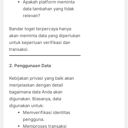
Apakah platform meminta
data tambahan yang tidak
relevan?
Bandar togel terpercaya hanya
akan meminta data yang diperlukan
untuk keperluan verifikasi dan
transaksi.
2.
Penggunaan Data
Kebijakan privasi yang baik akan
menjelaskan dengan detail
bagaimana data Anda akan
digunakan. Biasanya, data
digunakan untuk:
Memverifikasi identitas
pengguna.
Memproses transaksi