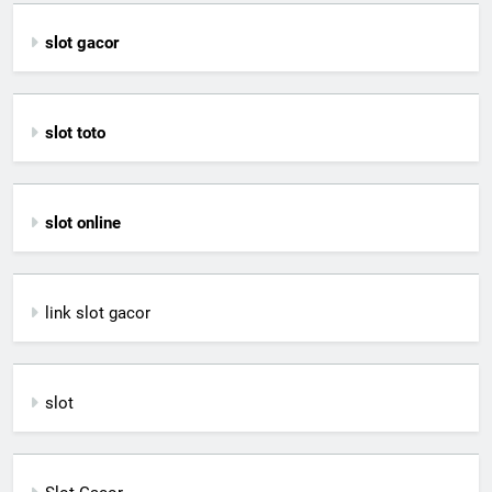
slot gacor
slot toto
slot online
link slot gacor
slot