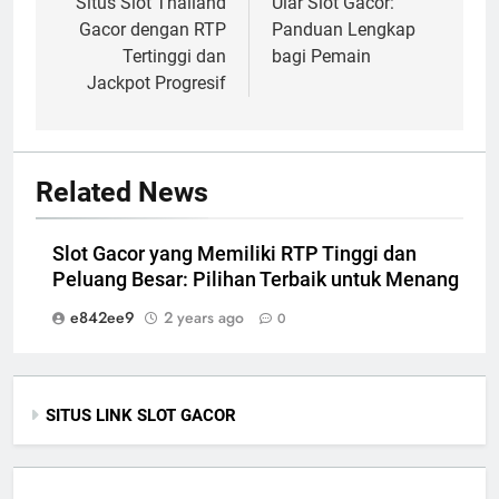
navigation
Situs Slot Thailand
Ular Slot Gacor:
Gacor dengan RTP
Panduan Lengkap
Tertinggi dan
bagi Pemain
Jackpot Progresif
Related News
Slot Gacor yang Memiliki RTP Tinggi dan
Peluang Besar: Pilihan Terbaik untuk Menang
e842ee9
2 years ago
0
SITUS LINK SLOT GACOR