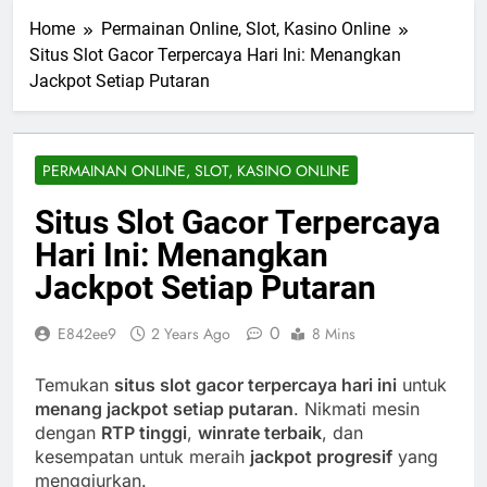
Home
Permainan Online, Slot, Kasino Online
Situs Slot Gacor Terpercaya Hari Ini: Menangkan
Jackpot Setiap Putaran
PERMAINAN ONLINE, SLOT, KASINO ONLINE
Situs Slot Gacor Terpercaya
Hari Ini: Menangkan
Jackpot Setiap Putaran
0
E842ee9
2 Years Ago
8 Mins
Temukan
situs slot gacor terpercaya hari ini
untuk
menang jackpot setiap putaran
. Nikmati mesin
dengan
RTP tinggi
,
winrate terbaik
, dan
kesempatan untuk meraih
jackpot progresif
yang
menggiurkan.