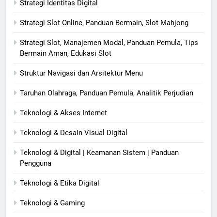
Strategi Identitas Digital
Strategi Slot Online, Panduan Bermain, Slot Mahjong
Strategi Slot, Manajemen Modal, Panduan Pemula, Tips
Bermain Aman, Edukasi Slot
Struktur Navigasi dan Arsitektur Menu
Taruhan Olahraga, Panduan Pemula, Analitik Perjudian
Teknologi & Akses Internet
Teknologi & Desain Visual Digital
Teknologi & Digital | Keamanan Sistem | Panduan
Pengguna
Teknologi & Etika Digital
Teknologi & Gaming