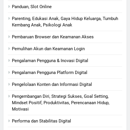
Panduan, Slot Online
Parenting, Edukasi Anak, Gaya Hidup Keluarga, Tumbuh
Kembang Anak, Psikologi Anak
Pembaruan Browser dan Keamanan Akses
Pemulihan Akun dan Keamanan Login
Pengalaman Pengguna & Inovasi Digital
Pengalaman Pengguna Platform Digital
Pengelolaan Konten dan Informasi Digital
Pengembangan Diri, Strategi Sukses, Goal Setting,
Mindset Positif, Produktivitas, Perencanaan Hidup,
Motivasi
Performa dan Stabilitas Digital