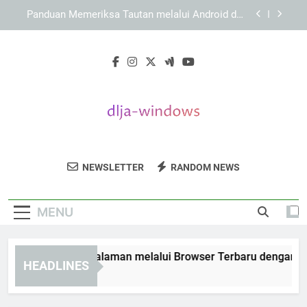
Skip
KAYA787 Alternatif dengan Struktur Menu yang
to
Jelas dan Terorganisir
content
Cara Mengatasi KAYA787 Alternatif yang
Mengalami Pemuatan Lambat
Cara Membuka Halaman melalui Browser Terbaru
dengan Aman dan Stabil
Panduan Memeriksa Tautan melalui Android dan
iPhone secara Aman
KAYA787 Alternatif dengan Struktur Menu yang
Jelas dan Terorganisir
DLJA Windows
Temukan Berbagai Software Dan Alat Untuk
Cara Mengatasi KAYA787 Alternatif yang
NEWSLETTER
RANDOM NEWS
Mengalami Pemuatan Lambat
Meningkatkan Performa Windows Anda Di
DLJA Windows.
MENU
ra Membuka Halaman melalui Browser Terbaru dengan Aman 
HEADLINES
Weeks Ago