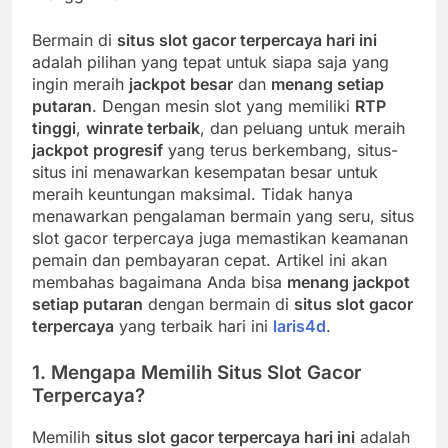
Bermain di
situs slot gacor terpercaya hari ini
adalah pilihan yang tepat untuk siapa saja yang
ingin meraih
jackpot besar
dan
menang setiap
putaran
. Dengan mesin slot yang memiliki
RTP
tinggi
,
winrate terbaik
, dan peluang untuk meraih
jackpot progresif
yang terus berkembang, situs-
situs ini menawarkan kesempatan besar untuk
meraih keuntungan maksimal. Tidak hanya
menawarkan pengalaman bermain yang seru, situs
slot gacor terpercaya juga memastikan keamanan
pemain dan pembayaran cepat. Artikel ini akan
membahas bagaimana Anda bisa
menang jackpot
setiap putaran
dengan bermain di
situs slot gacor
terpercaya
yang terbaik hari ini
laris4d
.
1.
Mengapa Memilih Situs Slot Gacor
Terpercaya?
Memilih
situs slot gacor terpercaya hari ini
adalah