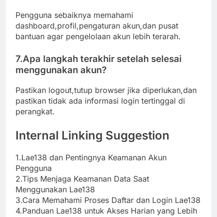
Pengguna sebaiknya memahami
dashboard,profil,pengaturan akun,dan pusat
bantuan agar pengelolaan akun lebih terarah.
7.Apa langkah terakhir setelah selesai
menggunakan akun?
Pastikan logout,tutup browser jika diperlukan,dan
pastikan tidak ada informasi login tertinggal di
perangkat.
Internal Linking Suggestion
1.Lae138 dan Pentingnya Keamanan Akun
Pengguna
2.Tips Menjaga Keamanan Data Saat
Menggunakan Lae138
3.Cara Memahami Proses Daftar dan Login Lae138
4.Panduan Lae138 untuk Akses Harian yang Lebih