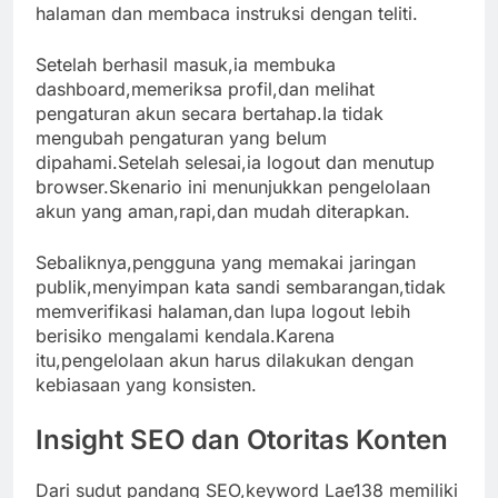
halaman dan membaca instruksi dengan teliti.
Setelah berhasil masuk,ia membuka
dashboard,memeriksa profil,dan melihat
pengaturan akun secara bertahap.Ia tidak
mengubah pengaturan yang belum
dipahami.Setelah selesai,ia logout dan menutup
browser.Skenario ini menunjukkan pengelolaan
akun yang aman,rapi,dan mudah diterapkan.
Sebaliknya,pengguna yang memakai jaringan
publik,menyimpan kata sandi sembarangan,tidak
memverifikasi halaman,dan lupa logout lebih
berisiko mengalami kendala.Karena
itu,pengelolaan akun harus dilakukan dengan
kebiasaan yang konsisten.
Insight SEO dan Otoritas Konten
Dari sudut pandang SEO,keyword Lae138 memiliki