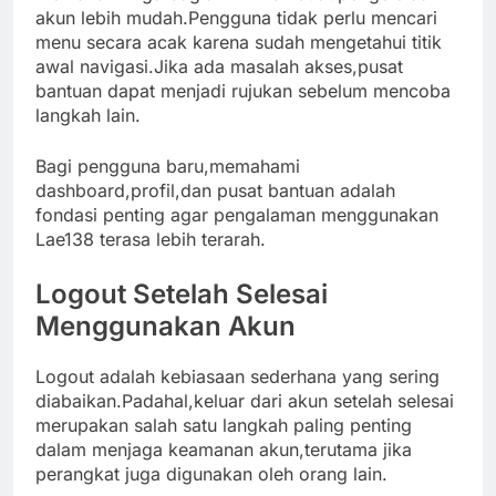
akun lebih mudah.Pengguna tidak perlu mencari
menu secara acak karena sudah mengetahui titik
awal navigasi.Jika ada masalah akses,pusat
bantuan dapat menjadi rujukan sebelum mencoba
langkah lain.
Bagi pengguna baru,memahami
dashboard,profil,dan pusat bantuan adalah
fondasi penting agar pengalaman menggunakan
Lae138 terasa lebih terarah.
Logout Setelah Selesai
Menggunakan Akun
Logout adalah kebiasaan sederhana yang sering
diabaikan.Padahal,keluar dari akun setelah selesai
merupakan salah satu langkah paling penting
dalam menjaga keamanan akun,terutama jika
perangkat juga digunakan oleh orang lain.