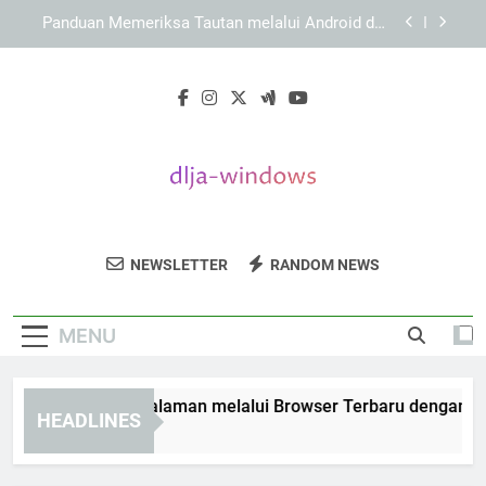
Skip
KAYA787 Alternatif dengan Struktur Menu yang
to
Jelas dan Terorganisir
content
Cara Mengatasi KAYA787 Alternatif yang
Mengalami Pemuatan Lambat
Cara Membuka Halaman melalui Browser Terbaru
dengan Aman dan Stabil
Panduan Memeriksa Tautan melalui Android dan
iPhone secara Aman
KAYA787 Alternatif dengan Struktur Menu yang
Jelas dan Terorganisir
DLJA Windows
Temukan Berbagai Software Dan Alat Untuk
Cara Mengatasi KAYA787 Alternatif yang
NEWSLETTER
RANDOM NEWS
Mengalami Pemuatan Lambat
Meningkatkan Performa Windows Anda Di
DLJA Windows.
MENU
ra Membuka Halaman melalui Browser Terbaru dengan Aman 
HEADLINES
Weeks Ago