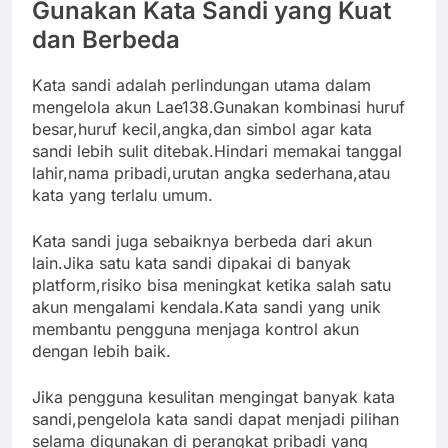
Gunakan Kata Sandi yang Kuat
dan Berbeda
Kata sandi adalah perlindungan utama dalam
mengelola akun Lae138.Gunakan kombinasi huruf
besar,huruf kecil,angka,dan simbol agar kata
sandi lebih sulit ditebak.Hindari memakai tanggal
lahir,nama pribadi,urutan angka sederhana,atau
kata yang terlalu umum.
Kata sandi juga sebaiknya berbeda dari akun
lain.Jika satu kata sandi dipakai di banyak
platform,risiko bisa meningkat ketika salah satu
akun mengalami kendala.Kata sandi yang unik
membantu pengguna menjaga kontrol akun
dengan lebih baik.
Jika pengguna kesulitan mengingat banyak kata
sandi,pengelola kata sandi dapat menjadi pilihan
selama digunakan di perangkat pribadi yang