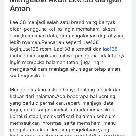
Aman
Lae138 menjadi salah satu brand yang banyak
dicari pengguna ketika ingin memahami akses
akun,keamanan data,dan pengalaman digital yang
lebih nyaman.Pencarian seperti Lae138
login,Lae138 resmi,Lae138 alternatif,dan
lae138
mobile menunjukkan bahwa pengguna tidak hanya
ingin membuka halaman,tetapi juga ingin
mengetahui cara menjaga akun agar tetap aman
saat digunakan.
Mengelola akun bukan hanya tentang masuk dan
keluar dari halaman.Ada beberapa hal penting
yang perlu diperhatikan,seperti menjaga data
login,memakai perangkat pribadi,memastikan
koneksi stabil,memverifikasi halaman sebelum
memasukkan informasi,serta memahami menu
pengaturan akun.Dengan pengelolaan yang