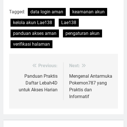
Tagged:
data login aman
keamanan akun
kelola akun Lae138
Lae138
panduan akses aman
pengaturan akun
verifikasi halaman
Previous:
Next:
Post
navigation
Panduan Praktis
Mengenal Antarmuka
Daftar Lebah4D
Pokemon787 yang
untuk Akses Harian
Praktis dan
Informatif