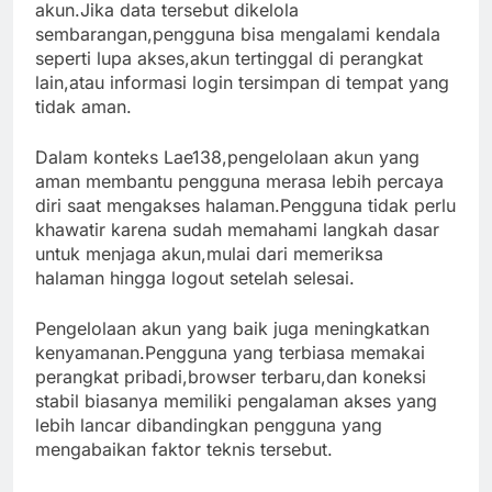
akun.Jika data tersebut dikelola
sembarangan,pengguna bisa mengalami kendala
seperti lupa akses,akun tertinggal di perangkat
lain,atau informasi login tersimpan di tempat yang
tidak aman.
Dalam konteks Lae138,pengelolaan akun yang
aman membantu pengguna merasa lebih percaya
diri saat mengakses halaman.Pengguna tidak perlu
khawatir karena sudah memahami langkah dasar
untuk menjaga akun,mulai dari memeriksa
halaman hingga logout setelah selesai.
Pengelolaan akun yang baik juga meningkatkan
kenyamanan.Pengguna yang terbiasa memakai
perangkat pribadi,browser terbaru,dan koneksi
stabil biasanya memiliki pengalaman akses yang
lebih lancar dibandingkan pengguna yang
mengabaikan faktor teknis tersebut.