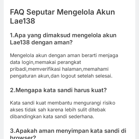
FAQ Seputar Mengelola Akun
Lae138
1.Apa yang dimaksud mengelola akun
Lae138 dengan aman?
Mengelola akun dengan aman berarti menjaga
data login,memakai perangkat
pribadi,memverifikasi halaman,memahami
pengaturan akun,dan logout setelah selesai.
2.Mengapa kata sandi harus kuat?
Kata sandi kuat membantu mengurangi risiko
akses tidak sah karena lebih sulit ditebak
dibandingkan kata sandi sederhana.
3.Apakah aman menyimpan kata sandi di
browser?