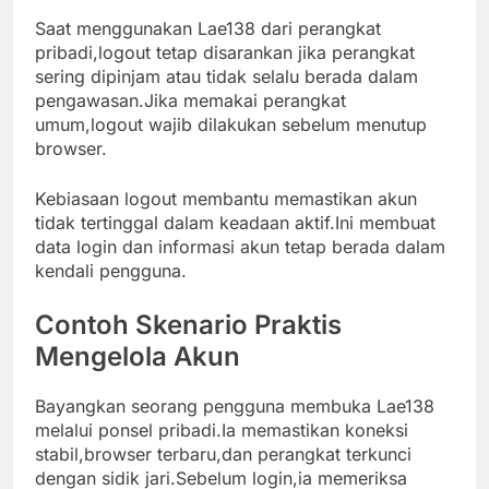
Saat menggunakan Lae138 dari perangkat
pribadi,logout tetap disarankan jika perangkat
sering dipinjam atau tidak selalu berada dalam
pengawasan.Jika memakai perangkat
umum,logout wajib dilakukan sebelum menutup
browser.
Kebiasaan logout membantu memastikan akun
tidak tertinggal dalam keadaan aktif.Ini membuat
data login dan informasi akun tetap berada dalam
kendali pengguna.
Contoh Skenario Praktis
Mengelola Akun
Bayangkan seorang pengguna membuka Lae138
melalui ponsel pribadi.Ia memastikan koneksi
stabil,browser terbaru,dan perangkat terkunci
dengan sidik jari.Sebelum login,ia memeriksa