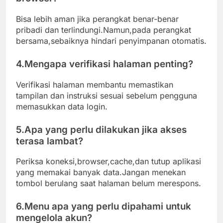
Bisa lebih aman jika perangkat benar-benar
pribadi dan terlindungi.Namun,pada perangkat
bersama,sebaiknya hindari penyimpanan otomatis.
4.Mengapa verifikasi halaman penting?
Verifikasi halaman membantu memastikan
tampilan dan instruksi sesuai sebelum pengguna
memasukkan data login.
5.Apa yang perlu dilakukan jika akses
terasa lambat?
Periksa koneksi,browser,cache,dan tutup aplikasi
yang memakai banyak data.Jangan menekan
tombol berulang saat halaman belum merespons.
6.Menu apa yang perlu dipahami untuk
mengelola akun?