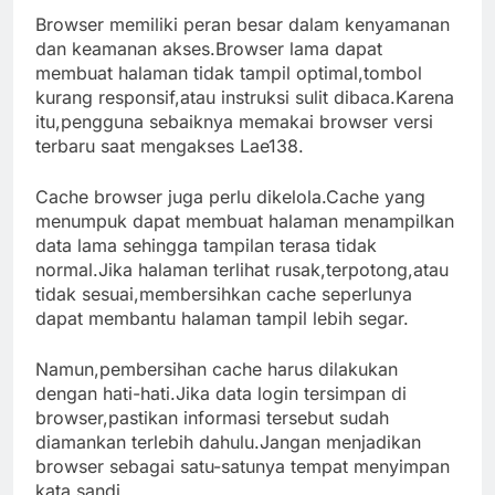
Browser memiliki peran besar dalam kenyamanan
dan keamanan akses.Browser lama dapat
membuat halaman tidak tampil optimal,tombol
kurang responsif,atau instruksi sulit dibaca.Karena
itu,pengguna sebaiknya memakai browser versi
terbaru saat mengakses Lae138.
Cache browser juga perlu dikelola.Cache yang
menumpuk dapat membuat halaman menampilkan
data lama sehingga tampilan terasa tidak
normal.Jika halaman terlihat rusak,terpotong,atau
tidak sesuai,membersihkan cache seperlunya
dapat membantu halaman tampil lebih segar.
Namun,pembersihan cache harus dilakukan
dengan hati-hati.Jika data login tersimpan di
browser,pastikan informasi tersebut sudah
diamankan terlebih dahulu.Jangan menjadikan
browser sebagai satu-satunya tempat menyimpan
kata sandi.