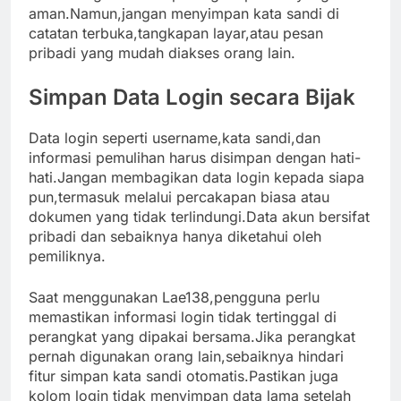
aman.Namun,jangan menyimpan kata sandi di
catatan terbuka,tangkapan layar,atau pesan
pribadi yang mudah diakses orang lain.
Simpan Data Login secara Bijak
Data login seperti username,kata sandi,dan
informasi pemulihan harus disimpan dengan hati-
hati.Jangan membagikan data login kepada siapa
pun,termasuk melalui percakapan biasa atau
dokumen yang tidak terlindungi.Data akun bersifat
pribadi dan sebaiknya hanya diketahui oleh
pemiliknya.
Saat menggunakan Lae138,pengguna perlu
memastikan informasi login tidak tertinggal di
perangkat yang dipakai bersama.Jika perangkat
pernah digunakan orang lain,sebaiknya hindari
fitur simpan kata sandi otomatis.Pastikan juga
kolom login tidak menyimpan data lama setelah