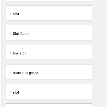
slot
Slot Gacor
link slot
situs slot gacor
slot