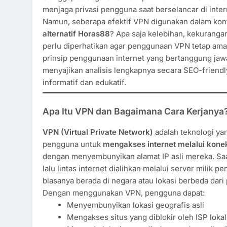
menjaga privasi pengguna saat berselancar di inter
Namun, seberapa efektif VPN digunakan dalam ko
alternatif Horas88
? Apa saja kelebihan, kekurangan
perlu diperhatikan agar penggunaan VPN tetap am
prinsip penggunaan internet yang bertanggung jawab
menyajikan analisis lengkapnya secara SEO-friend
informatif dan edukatif.
Apa Itu VPN dan Bagaimana Cara Kerjanya
VPN (Virtual Private Network)
adalah teknologi y
pengguna untuk
mengakses internet melalui konek
dengan menyembunyikan alamat IP asli mereka. S
lalu lintas internet dialihkan melalui server milik 
biasanya berada di negara atau lokasi berbeda dar
Dengan menggunakan VPN, pengguna dapat:
Menyembunyikan lokasi geografis asli
Mengakses situs yang diblokir oleh ISP lokal