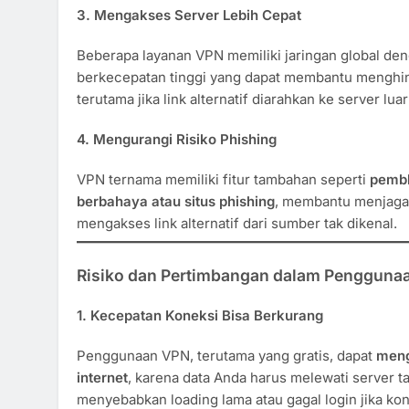
3.
Mengakses Server Lebih Cepat
Beberapa layanan VPN memiliki jaringan global de
berkecepatan tinggi yang dapat membantu menghind
terutama jika link alternatif diarahkan ke server luar
4.
Mengurangi Risiko Phishing
VPN ternama memiliki fitur tambahan seperti
pembl
berbahaya atau situs phishing
, membantu menjaga
mengakses link alternatif dari sumber tak dikenal.
Risiko dan Pertimbangan dalam Pengguna
1.
Kecepatan Koneksi Bisa Berkurang
Penggunaan VPN, terutama yang gratis, dapat
meng
internet
, karena data Anda harus melewati server ta
menyebabkan loading lama atau gagal login jika kone