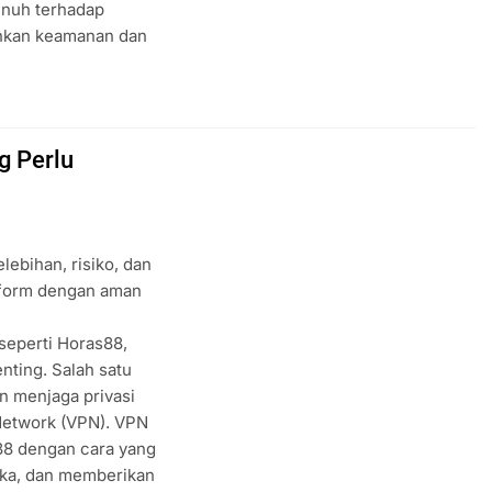
enuh terhadap
nkan keamanan dan
g Perlu
lebihan, risiko, dan
atform dengan aman
 seperti Horas88,
nting. Salah satu
n menjaga privasi
Network (VPN). VPN
8 dengan cara yang
eka, dan memberikan