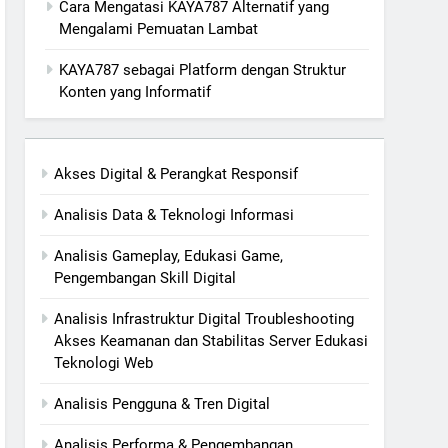
Cara Mengatasi KAYA787 Alternatif yang
Mengalami Pemuatan Lambat
KAYA787 sebagai Platform dengan Struktur
Konten yang Informatif
Akses Digital & Perangkat Responsif
Analisis Data & Teknologi Informasi
Analisis Gameplay, Edukasi Game,
Pengembangan Skill Digital
Analisis Infrastruktur Digital Troubleshooting
Akses Keamanan dan Stabilitas Server Edukasi
Teknologi Web
Analisis Pengguna & Tren Digital
Analisis Performa & Pengembangan