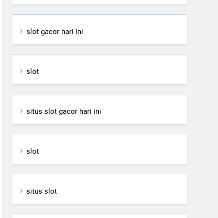
slot gacor hari ini
slot
situs slot gacor hari ini
slot
situs slot