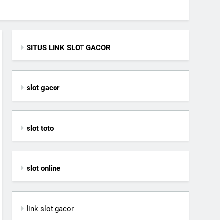
SITUS LINK SLOT GACOR
slot gacor
slot toto
slot online
link slot gacor