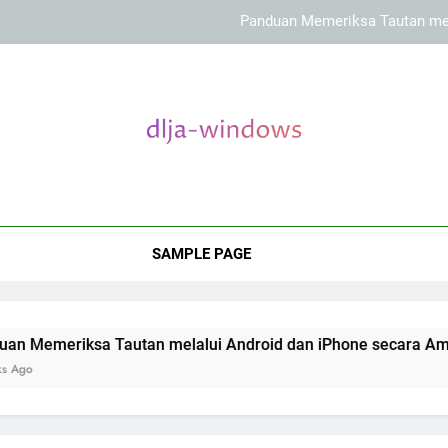
Panduan Memeriksa Tautan mel
KAYA787 Alternatif dengan Str
Cara Mengatasi KAYA787 Altern
Cara Membuka Halaman melalui Bro
JA Windows
Panduan Memeriksa Tautan mel
erbagai Software Dan Alat Untuk Meningkatkan Performa Wi
KAYA787 Alternatif dengan Str
SAMPLE PAGE
Cara Mengatasi KAYA787 Altern
a Tautan melalui Android dan iPhone secara Aman
KA
3 W