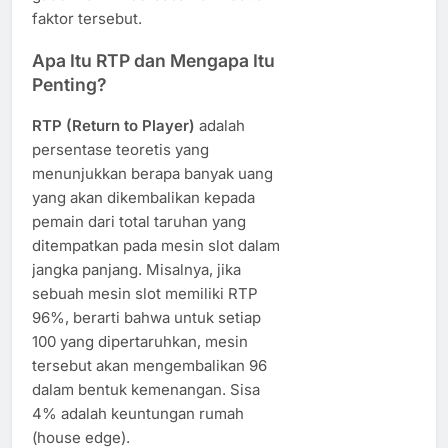
faktor tersebut.
Apa Itu RTP dan Mengapa Itu
Penting?
RTP (Return to Player)
adalah
persentase teoretis yang
menunjukkan berapa banyak uang
yang akan dikembalikan kepada
pemain dari total taruhan yang
ditempatkan pada mesin slot dalam
jangka panjang. Misalnya, jika
sebuah mesin slot memiliki RTP
96%, berarti bahwa untuk setiap
100 yang dipertaruhkan, mesin
tersebut akan mengembalikan 96
dalam bentuk kemenangan. Sisa
4% adalah keuntungan rumah
(house edge).