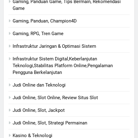
Gaming, Panduan Game, Tips Bermain, Rekomendasi
Game
Gaming, Panduan, Champion4D
Gaming, RPG, Tren Game
Infrastruktur Jaringan & Optimasi Sistem
Infrastruktur Sistem Digital,Keberlanjutan
Teknologi,Stabilitas Platform Online,Pengalaman
Pengguna Berkelanjutan
Judi Online dan Teknologi
Judi Online, Slot Online, Review Situs Slot
Judi Online, Slot, Jackpot
Judi Online, Slot, Strategi Permainan
Kasino & Teknologi