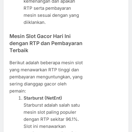
kemenangan dan apakah
RTP serta pembayaran
mesin sesuai dengan yang
diiklankan.
Mesin Slot Gacor Hari Ini
dengan RTP dan Pembayaran
Terbaik
Berikut adalah beberapa mesin slot
yang menawarkan RTP tinggi dan
pembayaran menguntungkan, yang
sering dianggap gacor oleh
pemain:
Starburst (NetEnt)
Starburst adalah salah satu
mesin slot paling populer
dengan RTP sekitar 96.1%.
Slot ini menawarkan