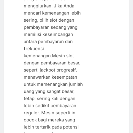
menggiurkan. Jika Anda
mencari kemenangan lebih
sering, pilih slot dengan
pembayaran sedang yang
memiliki keseimbangan
antara pembayaran dan
frekuensi
kemenangan.Mesin slot
dengan pembayaran besar,
seperti jackpot progresif,
menawarkan kesempatan
untuk memenangkan jumlah
uang yang sangat besar,
tetapi sering kali dengan
lebih sedikit pembayaran
reguler. Mesin seperti ini
cocok bagi mereka yang
lebih tertarik pada potensi