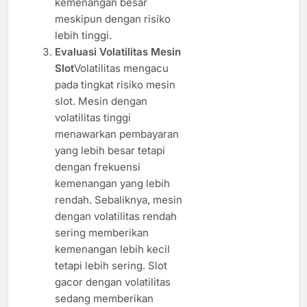
kemenangan besar
meskipun dengan risiko
lebih tinggi.
Evaluasi Volatilitas Mesin
Slot
Volatilitas mengacu
pada tingkat risiko mesin
slot. Mesin dengan
volatilitas tinggi
menawarkan pembayaran
yang lebih besar tetapi
dengan frekuensi
kemenangan yang lebih
rendah. Sebaliknya, mesin
dengan volatilitas rendah
sering memberikan
kemenangan lebih kecil
tetapi lebih sering. Slot
gacor dengan volatilitas
sedang memberikan