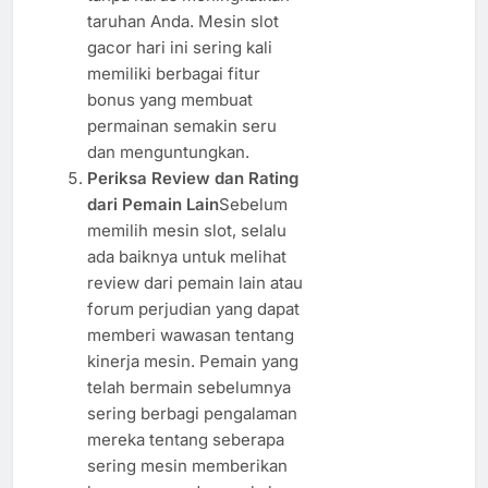
taruhan Anda. Mesin slot
gacor hari ini sering kali
memiliki berbagai fitur
bonus yang membuat
permainan semakin seru
dan menguntungkan.
Periksa Review dan Rating
dari Pemain Lain
Sebelum
memilih mesin slot, selalu
ada baiknya untuk melihat
review dari pemain lain atau
forum perjudian yang dapat
memberi wawasan tentang
kinerja mesin. Pemain yang
telah bermain sebelumnya
sering berbagi pengalaman
mereka tentang seberapa
sering mesin memberikan