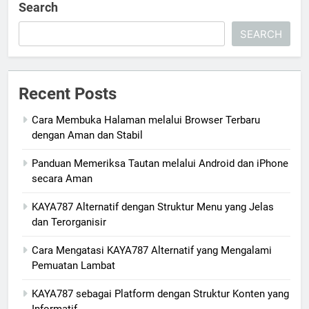
Search
SEARCH
Recent Posts
Cara Membuka Halaman melalui Browser Terbaru
dengan Aman dan Stabil
Panduan Memeriksa Tautan melalui Android dan iPhone
secara Aman
KAYA787 Alternatif dengan Struktur Menu yang Jelas
dan Terorganisir
Cara Mengatasi KAYA787 Alternatif yang Mengalami
Pemuatan Lambat
KAYA787 sebagai Platform dengan Struktur Konten yang
Informatif