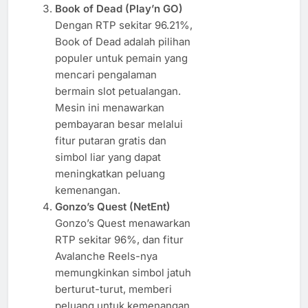
Book of Dead (Play’n GO)
Dengan RTP sekitar 96.21%,
Book of Dead adalah pilihan
populer untuk pemain yang
mencari pengalaman
bermain slot petualangan.
Mesin ini menawarkan
pembayaran besar melalui
fitur putaran gratis dan
simbol liar yang dapat
meningkatkan peluang
kemenangan.
Gonzo’s Quest (NetEnt)
Gonzo’s Quest menawarkan
RTP sekitar 96%, dan fitur
Avalanche Reels-nya
memungkinkan simbol jatuh
berturut-turut, memberi
peluang untuk kemenangan