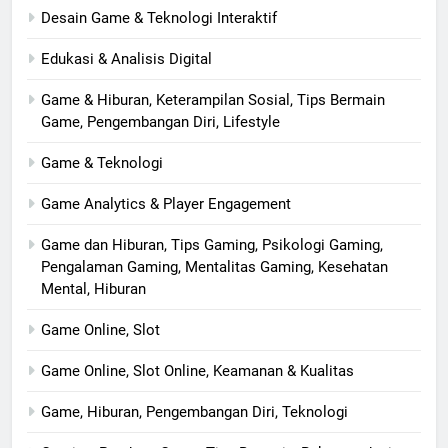
Desain Game & Teknologi Interaktif
Edukasi & Analisis Digital
Game & Hiburan, Keterampilan Sosial, Tips Bermain
Game, Pengembangan Diri, Lifestyle
Game & Teknologi
Game Analytics & Player Engagement
Game dan Hiburan, Tips Gaming, Psikologi Gaming,
Pengalaman Gaming, Mentalitas Gaming, Kesehatan
Mental, Hiburan
Game Online, Slot
Game Online, Slot Online, Keamanan & Kualitas
Game, Hiburan, Pengembangan Diri, Teknologi