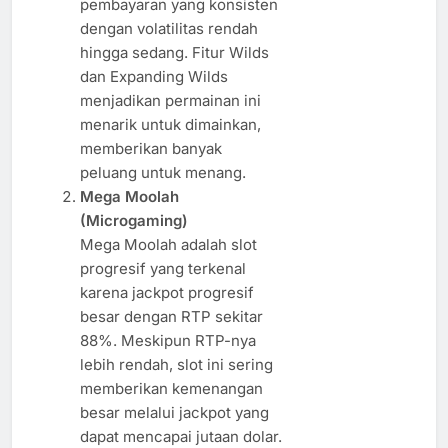
pembayaran yang konsisten
dengan volatilitas rendah
hingga sedang. Fitur Wilds
dan Expanding Wilds
menjadikan permainan ini
menarik untuk dimainkan,
memberikan banyak
peluang untuk menang.
Mega Moolah
(Microgaming)
Mega Moolah adalah slot
progresif yang terkenal
karena jackpot progresif
besar dengan RTP sekitar
88%. Meskipun RTP-nya
lebih rendah, slot ini sering
memberikan kemenangan
besar melalui jackpot yang
dapat mencapai jutaan dolar.