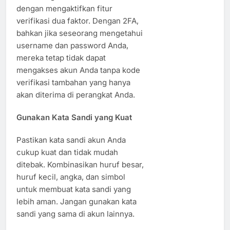
dengan mengaktifkan fitur
verifikasi dua faktor. Dengan 2FA,
bahkan jika seseorang mengetahui
username dan password Anda,
mereka tetap tidak dapat
mengakses akun Anda tanpa kode
verifikasi tambahan yang hanya
akan diterima di perangkat Anda.
Gunakan Kata Sandi yang Kuat
Pastikan kata sandi akun Anda
cukup kuat dan tidak mudah
ditebak. Kombinasikan huruf besar,
huruf kecil, angka, dan simbol
untuk membuat kata sandi yang
lebih aman. Jangan gunakan kata
sandi yang sama di akun lainnya.