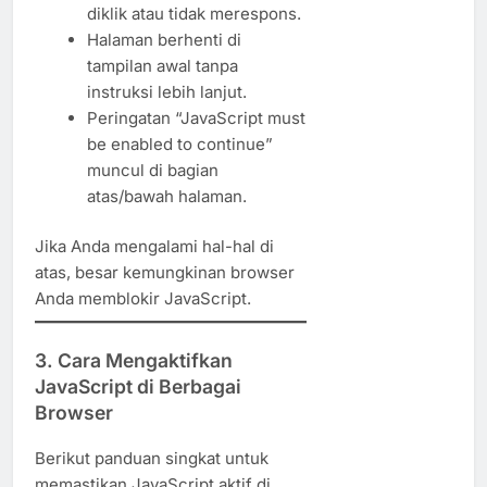
diklik atau tidak merespons.
Halaman berhenti di
tampilan awal tanpa
instruksi lebih lanjut.
Peringatan “JavaScript must
be enabled to continue”
muncul di bagian
atas/bawah halaman.
Jika Anda mengalami hal-hal di
atas, besar kemungkinan browser
Anda memblokir JavaScript.
3.
Cara Mengaktifkan
JavaScript di Berbagai
Browser
Berikut panduan singkat untuk
memastikan JavaScript aktif di