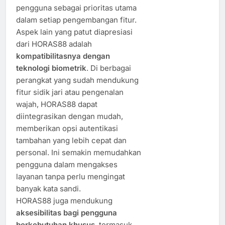
pengguna sebagai prioritas utama
dalam setiap pengembangan fitur.
Aspek lain yang patut diapresiasi
dari HORAS88 adalah
kompatibilitasnya dengan
teknologi biometrik
. Di berbagai
perangkat yang sudah mendukung
fitur sidik jari atau pengenalan
wajah, HORAS88 dapat
diintegrasikan dengan mudah,
memberikan opsi autentikasi
tambahan yang lebih cepat dan
personal. Ini semakin memudahkan
pengguna dalam mengakses
layanan tanpa perlu mengingat
banyak kata sandi.
HORAS88 juga mendukung
aksesibilitas bagi pengguna
berkebutuhan khusus
, termasuk