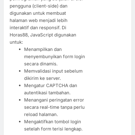
pengguna (client-side) dan
digunakan untuk membuat
halaman web menjadi lebih
interaktif dan responsif. Di
Horas88, JavaScript digunakan
untuk:
Menampilkan dan
menyembunyikan form login
secara dinamis.
Memvalidasi input sebelum
dikirim ke server.
Mengatur CAPTCHA dan
autentikasi tambahan.
Menangani peringatan error
secara real-time tanpa perlu
reload halaman.
Mengaktifkan tombol login
setelah form terisi lengkap.