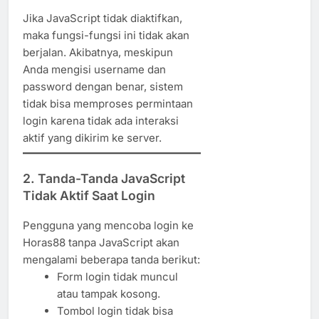
Jika JavaScript tidak diaktifkan,
maka fungsi-fungsi ini tidak akan
berjalan. Akibatnya, meskipun
Anda mengisi username dan
password dengan benar, sistem
tidak bisa memproses permintaan
login karena tidak ada interaksi
aktif yang dikirim ke server.
2.
Tanda-Tanda JavaScript
Tidak Aktif Saat Login
Pengguna yang mencoba login ke
Horas88 tanpa JavaScript akan
mengalami beberapa tanda berikut:
Form login tidak muncul
atau tampak kosong.
Tombol login tidak bisa