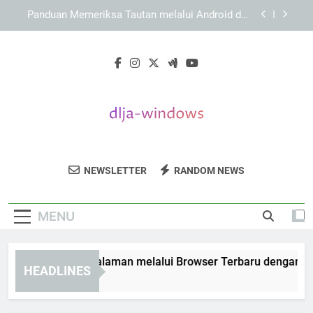
Skip
KAYA787 Alternatif dengan Struktur Menu yang
to
Jelas dan Terorganisir
content
Cara Mengatasi KAYA787 Alternatif yang
Mengalami Pemuatan Lambat
Cara Membuka Halaman melalui Browser Terbaru
dengan Aman dan Stabil
Panduan Memeriksa Tautan melalui Android dan
iPhone secara Aman
KAYA787 Alternatif dengan Struktur Menu yang
Jelas dan Terorganisir
DLJA Windows
Temukan Berbagai Software Dan Alat Untuk
Cara Mengatasi KAYA787 Alternatif yang
NEWSLETTER
RANDOM NEWS
Mengalami Pemuatan Lambat
Meningkatkan Performa Windows Anda Di
DLJA Windows.
MENU
ra Membuka Halaman melalui Browser Terbaru dengan Aman 
HEADLINES
Weeks Ago