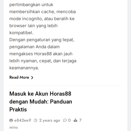
pertimbangkan untuk
membersihkan cache, mencoba
mode incognito, atau beralih ke
browser lain yang lebih
kompatibel.
Dengan pengaturan yang tepat,
pengalaman Anda dalam
mengakses Horas88 akan jauh
lebih nyaman, cepat, dan terjaga
keamanannya.
Read More
Masuk ke Akun Horas88
dengan Mudah: Panduan
Praktis
e842ee9
2 years ago
0
7
mins