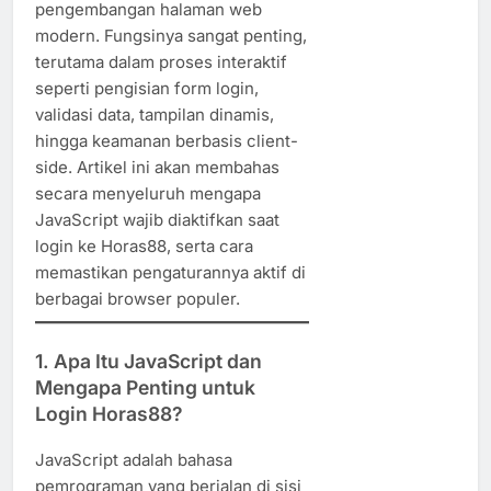
pengembangan halaman web
modern. Fungsinya sangat penting,
terutama dalam proses interaktif
seperti pengisian form login,
validasi data, tampilan dinamis,
hingga keamanan berbasis client-
side. Artikel ini akan membahas
secara menyeluruh mengapa
JavaScript wajib diaktifkan saat
login ke Horas88, serta cara
memastikan pengaturannya aktif di
berbagai browser populer.
1.
Apa Itu JavaScript dan
Mengapa Penting untuk
Login Horas88?
JavaScript adalah bahasa
pemrograman yang berjalan di sisi