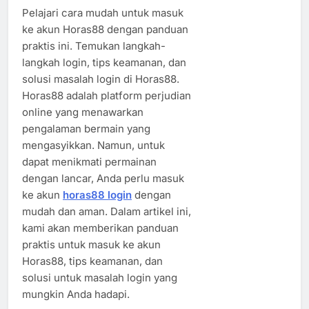
Pelajari cara mudah untuk masuk
ke akun Horas88 dengan panduan
praktis ini. Temukan langkah-
langkah login, tips keamanan, dan
solusi masalah login di Horas88.
Horas88 adalah platform perjudian
online yang menawarkan
pengalaman bermain yang
mengasyikkan. Namun, untuk
dapat menikmati permainan
dengan lancar, Anda perlu masuk
ke akun
horas88 login
dengan
mudah dan aman. Dalam artikel ini,
kami akan memberikan panduan
praktis untuk masuk ke akun
Horas88, tips keamanan, dan
solusi untuk masalah login yang
mungkin Anda hadapi.