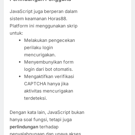
JavaScript juga berperan dalam
sistem keamanan Horas88.
Platform ini menggunakan skrip
untuk:
Melakukan pengecekan
perilaku login
mencurigakan.
Menyembunyikan form
login dari bot otomatis.
Mengaktifkan verifikasi
CAPTCHA hanya jika
aktivitas mencurigakan
terdeteksi.
Dengan kata lain, JavaScript bukan
hanya soal fungsi, tetapi juga
perlindungan
terhadap
penyalahgunaan dan upaya akses