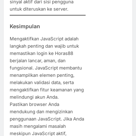
sinyal aktif dari sisi pengguna
untuk diteruskan ke server.
Kesimpulan
Mengaktifkan JavaScript adalah
langkah penting dan wajib untuk
memastikan login ke Horas88
berjalan lancar, aman, dan
fungsional. JavaScript membantu
menampilkan elemen penting,
melakukan validasi data, serta
mengaktifkan fitur keamanan yang
melindungi akun Anda.
Pastikan browser Anda
mendukung dan mengizinkan
penggunaan JavaScript. Jika Anda
masih mengalami masalah
meskipun JavaScript aktif,