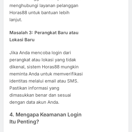
menghubungi layanan pelanggan
Horas88 untuk bantuan lebih
lanjut.
Masalah 3: Perangkat Baru atau
Lokasi Baru
Jika Anda mencoba login dari
perangkat atau lokasi yang tidak
dikenal, sistem Horas88 mungkin
meminta Anda untuk memverifikasi
identitas melalui email atau SMS.
Pastikan informasi yang
dimasukkan benar dan sesuai
dengan data akun Anda.
4.
Mengapa Keamanan Login
Itu Penting?