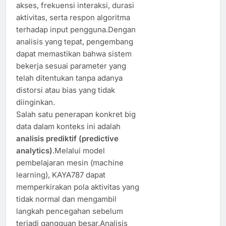
akses, frekuensi interaksi, durasi
aktivitas, serta respon algoritma
terhadap input pengguna.Dengan
analisis yang tepat, pengembang
dapat memastikan bahwa sistem
bekerja sesuai parameter yang
telah ditentukan tanpa adanya
distorsi atau bias yang tidak
diinginkan.
Salah satu penerapan konkret big
data dalam konteks ini adalah
analisis prediktif (predictive
analytics)
.Melalui model
pembelajaran mesin (machine
learning), KAYA787 dapat
memperkirakan pola aktivitas yang
tidak normal dan mengambil
langkah pencegahan sebelum
terjadi gangguan besar.Analisis