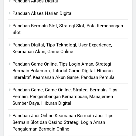
Panduan Akses Digital
Panduan Akses Harian Digital
Panduan Bermain Slot, Strategi Slot, Pola Kemenangan
Slot
Panduan Digital, Tips Teknologi, User Experience,
Keamanan Akun, Game Online
Panduan Game Online, Tips Login Aman, Strategi
Bermain Pokemon, Tutorial Game Digital, Hiburan
Interaktif, Keamanan Akun Game, Panduan Pemula
Panduan Game, Game Online, Strategi Bermain, Tips
Pemain, Pengembangan Kemampuan, Manajemen
Sumber Daya, Hiburan Digital
Panduan Judi Online Keamanan Bermain Judi Tips
Bermain Slot dan Casino Strategi Login Aman
Pengalaman Bermain Online