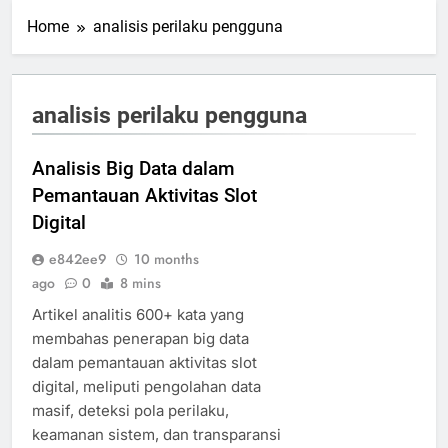
Home
analisis perilaku pengguna
analisis perilaku pengguna
Analisis Big Data dalam
Pemantauan Aktivitas Slot
Digital
e842ee9
10 months
ago
0
8 mins
Artikel analitis 600+ kata yang
membahas penerapan big data
dalam pemantauan aktivitas slot
digital, meliputi pengolahan data
masif, deteksi pola perilaku,
keamanan sistem, dan transparansi