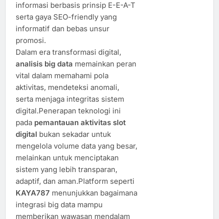
informasi berbasis prinsip E-E-A-T
serta gaya SEO-friendly yang
informatif dan bebas unsur
promosi.
Dalam era transformasi digital,
analisis big data
memainkan peran
vital dalam memahami pola
aktivitas, mendeteksi anomali,
serta menjaga integritas sistem
digital.Penerapan teknologi ini
pada
pemantauan aktivitas slot
digital
bukan sekadar untuk
mengelola volume data yang besar,
melainkan untuk menciptakan
sistem yang lebih transparan,
adaptif, dan aman.Platform seperti
KAYA787
menunjukkan bagaimana
integrasi big data mampu
memberikan wawasan mendalam