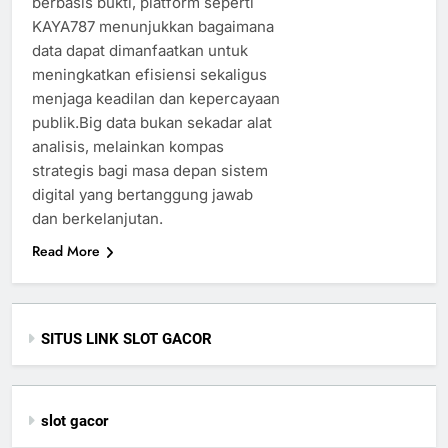
berbasis bukti, platform seperti
KAYA787 menunjukkan bagaimana
data dapat dimanfaatkan untuk
meningkatkan efisiensi sekaligus
menjaga keadilan dan kepercayaan
publik.Big data bukan sekadar alat
analisis, melainkan kompas
strategis bagi masa depan sistem
digital yang bertanggung jawab
dan berkelanjutan.
Read More
SITUS LINK SLOT GACOR
slot gacor