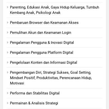
Parenting, Edukasi Anak, Gaya Hidup Keluarga, Tumbuh
Kembang Anak, Psikologi Anak
Pembaruan Browser dan Keamanan Akses
Pemulihan Akun dan Keamanan Login
Pengalaman Pengguna & Inovasi Digital
Pengalaman Pengguna Platform Digital
Pengelolaan Konten dan Informasi Digital
Pengembangan Diri, Strategi Sukses, Goal Setting,
Mindset Positif, Produktivitas, Perencanaan Hidup,
Motivasi
Performa dan Stabilitas Digital
Permainan & Analisis Strategi