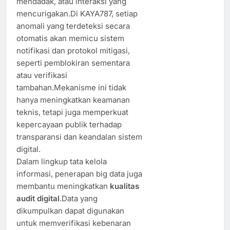
mendadak, atau interaksi yang
mencurigakan.Di KAYA787, setiap
anomali yang terdeteksi secara
otomatis akan memicu sistem
notifikasi dan protokol mitigasi,
seperti pemblokiran sementara
atau verifikasi
tambahan.Mekanisme ini tidak
hanya meningkatkan keamanan
teknis, tetapi juga memperkuat
kepercayaan publik terhadap
transparansi dan keandalan sistem
digital.
Dalam lingkup tata kelola
informasi, penerapan big data juga
membantu meningkatkan
kualitas
audit digital
.Data yang
dikumpulkan dapat digunakan
untuk memverifikasi kebenaran