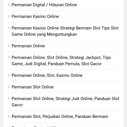
Permainan Digital / Hiburan Online
Permainan Kasino Online
Permainan Kasino Online Strategi Bermain Slot Tips Slot
Game Online yang Menguntungkan
Permainan Online
Permainan Online, Slot Online, Strategi Jackpot, Tips
Game, Judi Digital, Panduan Pemula, Slot Gacor
Permainan Online, Slot, Kasino Online
Permainan Slot Online
Permainan Slot Online, Strategi Judi Online, Panduan Slot
Gacor
Permainan Slot, Perjudian Online, Panduan Bermain