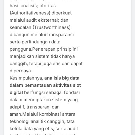
hasil analisis; otoritas
(Authoritativeness) diperkuat
melalui audit eksternal; dan
keandalan (Trustworthiness)
dibangun melalui transparansi
serta perlindungan data
pengguna.Penerapan prinsip ini
menjadikan sistem tidak hanya
canggih, tetapi juga etis dan dapat
dipercaya.
Kesimpulannya,
analisis big data
dalam pemantauan aktivitas slot
digital
berfungsi sebagai fondasi
dalam menciptakan sistem yang
adaptif, transparan, dan
aman.Melalui kombinasi antara
teknologi analitik canggih, tata
kelola data yang etis, serta audit