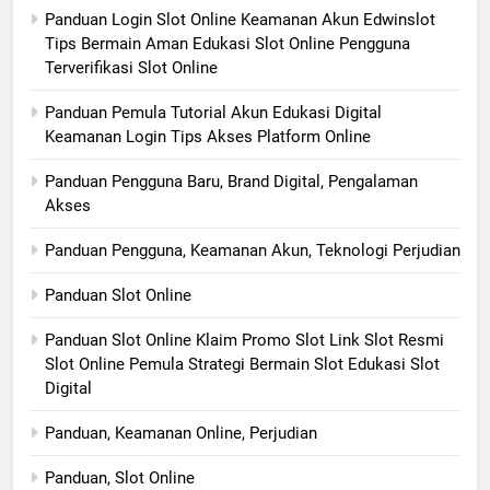
Panduan Login Slot Online Keamanan Akun Edwinslot
Tips Bermain Aman Edukasi Slot Online Pengguna
Terverifikasi Slot Online
Panduan Pemula Tutorial Akun Edukasi Digital
Keamanan Login Tips Akses Platform Online
Panduan Pengguna Baru, Brand Digital, Pengalaman
Akses
Panduan Pengguna, Keamanan Akun, Teknologi Perjudian
Panduan Slot Online
Panduan Slot Online Klaim Promo Slot Link Slot Resmi
Slot Online Pemula Strategi Bermain Slot Edukasi Slot
Digital
Panduan, Keamanan Online, Perjudian
Panduan, Slot Online